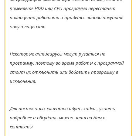
поменяете HDD или CPU программа перестанет
полноценно работать и придется заново покупать
новую лицензию.
Некоторые антивирусы могут ругаться на
программу, поэтому во время работы с программой
стоит их отключить или добавить программу в
исключения.
Для постоянных клиентов идут скидки , узнать
подробнее и обсудить можно написав Нам в
контакты