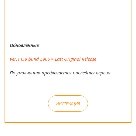
Обновленные
:
Ver.1.0.9 build 5906 = Last Original Release
По умолчанию предлагается последняя версия
ИНСТРУКЦИЯ