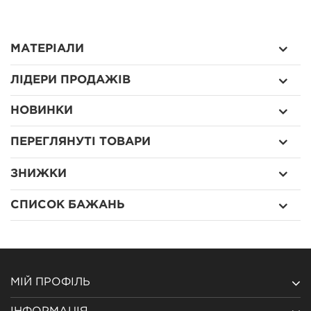
МАТЕРІАЛИ
ЛІДЕРИ ПРОДАЖІВ
НОВИНКИ
ПЕРЕГЛЯНУТІ ТОВАРИ
ЗНИЖКИ
СПИСОК БАЖАНЬ
МІЙ ПРОФІЛЬ