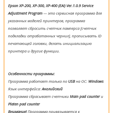
Epson XP-200, XP-300, XP-400 (EAI) Ver.1.0.9 Service
Adjustment Program
— это сервисная программа для
указанных моделей принтеров, программа
позволяет сбросить счетчик памперса [счетчик
подкладки отработанных чернил], прописывать ID
печатающей головки, делать инициализацию
принтера и другие функции.
Особенности программы:
Программа работает только по
USB
на ОС:
Windows
Язык интерфейса:
Английский
Программа сбрасывает счетчики
Main pad counter
и
Platen pad counter
Внимание!
Программа привязывается к