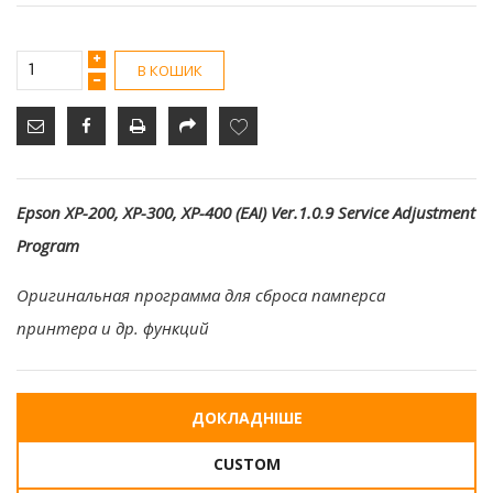
В КОШИК
Epson XP-200, XP-300, XP-400 (EAI) Ver.1.0.9 Service Adjustment
Program
Оригинальная программа для сброса памперса
принтера и др. функций
ДОКЛАДНІШЕ
CUSTOM