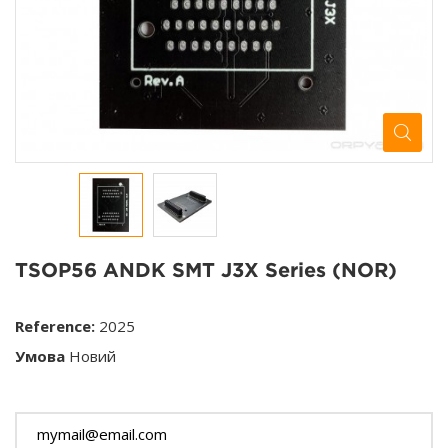
TSOP56 ANDK SMT J3X Series (NOR)
Reference:
2025
Умова
Новий
Цього товару немає в наявності