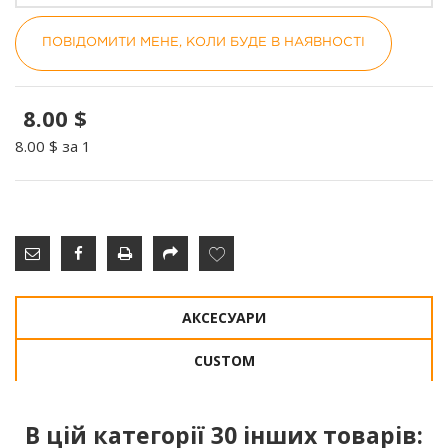
ПОВІДОМИТИ МЕНЕ, КОЛИ БУДЕ В НАЯВНОСТІ
8.00 $
8.00 $
за 1
АКСЕСУАРИ
CUSTOM
В цій категорії 30 інших товарів: