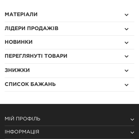
МАТЕРІАЛИ
ЛІДЕРИ ПРОДАЖІВ
НОВИНКИ
ПЕРЕГЛЯНУТІ ТОВАРИ
ЗНИЖКИ
СПИСОК БАЖАНЬ
МІЙ ПРОФІЛЬ
ІНФОРМАЦІЯ