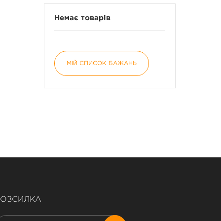
Немає товарів
МІЙ СПИСОК БАЖАНЬ
РОЗСИЛКА