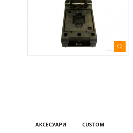
АКСЕСУАРИ
CUSTOM