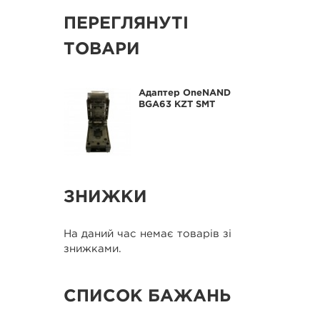
ПЕРЕГЛЯНУТІ
ТОВАРИ
Адаптер OneNAND
BGA63 KZT SMT
ЗНИЖКИ
На даний час немає товарів зі
знижками.
СПИСОК БАЖАНЬ