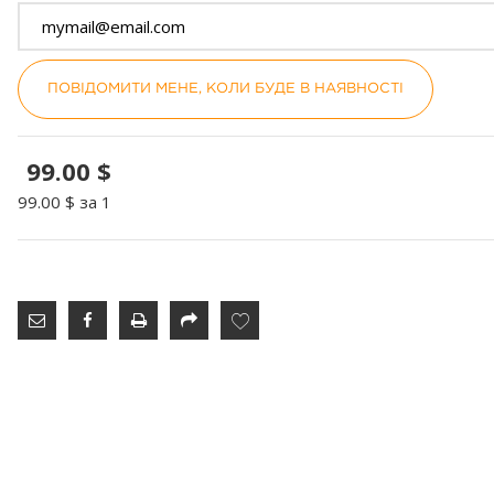
ПОВІДОМИТИ МЕНЕ, КОЛИ БУДЕ В НАЯВНОСТІ
99.00 $
99.00 $
за 1