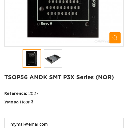
TSOP56 ANDK SMT P3X Series (NOR)
Reference:
2027
Умова
Новий
Цього товару немає в наявності