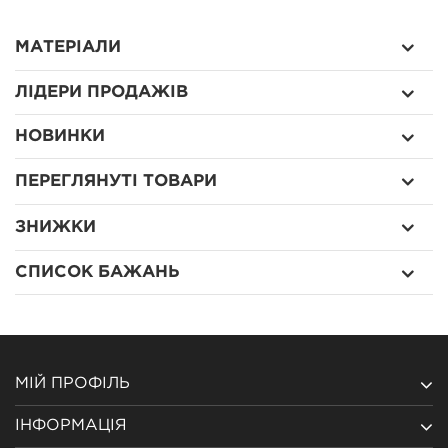
МАТЕРІАЛИ
ЛІДЕРИ ПРОДАЖІВ
НОВИНКИ
ПЕРЕГЛЯНУТІ ТОВАРИ
ЗНИЖКИ
СПИСОК БАЖАНЬ
МІЙ ПРОФІЛЬ
ІНФОРМАЦІЯ