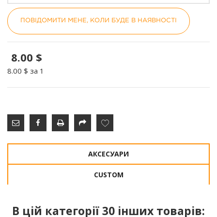
ПОВІДОМИТИ МЕНЕ, КОЛИ БУДЕ В НАЯВНОСТІ
8.00 $
8.00 $
за 1
АКСЕСУАРИ
CUSTOM
В цій категорії 30 інших товарів: