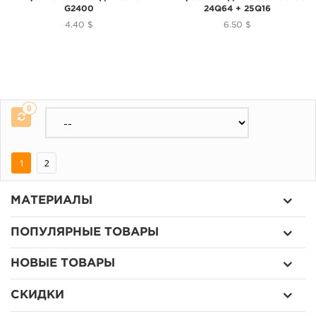
G2400
24Q64 + 25Q16
4.40 $
6.50 $
0
1
2
МАТЕРИАЛЫ
ПОПУЛЯРНЫЕ ТОВАРЫ
НОВЫЕ ТОВАРЫ
СКИДКИ