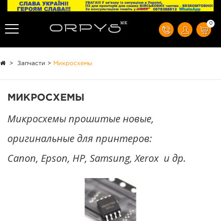
0
>
Запчасти
>
Микросхемы
МИКРОСХЕМЫ
Микросхемы прошитые новые,
оригинальные для принтеров:
Canon, Epson, HP, Samsung, Xerox и др.