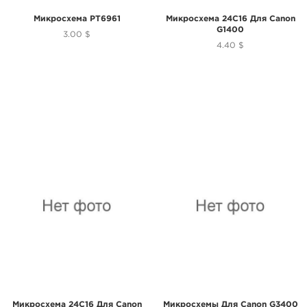
Микросхема PT6961
Микросхема 24C16 Для Canon
G1400
3.00 $
4.40 $
Микросхема 24C16 Для Canon
Микросхемы Для Canon G3400