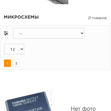
МИКРОСХЕМЫ
21 товаров.
1
2