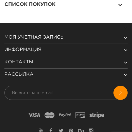
СПИСОК ПОКУПОК
МОЯ УЧЕТНАЯ ЗАПИСЬ
ИНФОРМАЦИЯ
КОНТАКТЫ
РАССЫЛКА