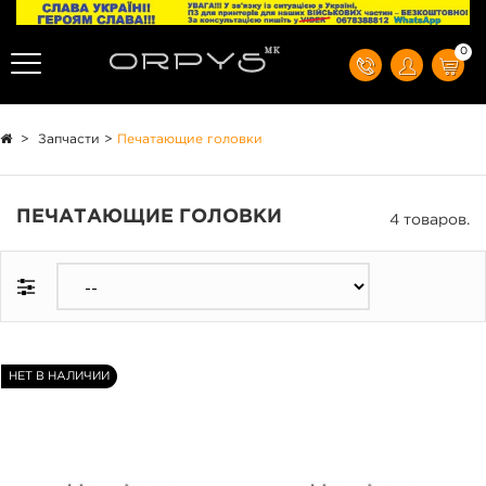
0
>
Запчасти
>
Печатающие головки
ПЕЧАТАЮЩИЕ ГОЛОВКИ
4 товаров.
НЕТ В НАЛИЧИИ