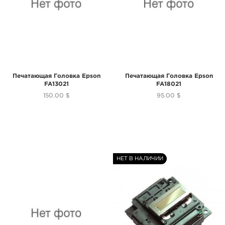
Печатающая Головка Epson
Печатающая Головка Epson
FA13021
FA18021
150.00 $
95.00 $
НЕТ В НАЛИЧИИ