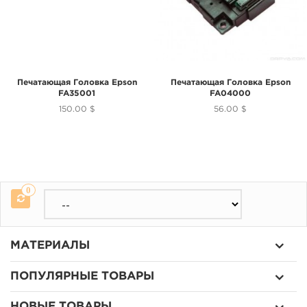
Печатающая Головка Epson
Печатающая Головка Epson
FA35001
FA04000
150.00 $
56.00 $
0
МАТЕРИАЛЫ
ПОПУЛЯРНЫЕ ТОВАРЫ
НОВЫЕ ТОВАРЫ