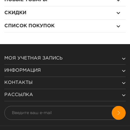
СКИДКИ
СПИСОК ПОКУПОК
МОЯ УЧЕТНАЯ ЗАПИСЬ
ИНФОРМАЦИЯ
КОНТАКТЫ
РАССЫЛКА