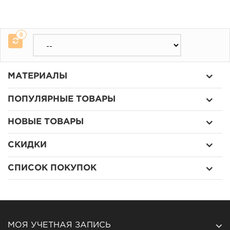
0
МАТЕРИАЛЫ
ПОПУЛЯРНЫЕ ТОВАРЫ
НОВЫЕ ТОВАРЫ
СКИДКИ
СПИСОК ПОКУПОК
МОЯ УЧЕТНАЯ ЗАПИСЬ