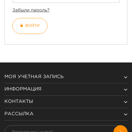
Забыли пароль?
ВОЙТИ
МОЯ УЧЕТНАЯ ЗАПИСЬ
ИНФОРМАЦИЯ
КОНТАКТЫ
РАССЫЛКА