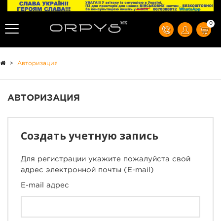
0
>
Авторизация
АВТОРИЗАЦИЯ
Создать учетную запись
Для регистрации укажите пожалуйста свой
адрес электронной почты (E-mail)
E-mail адрес