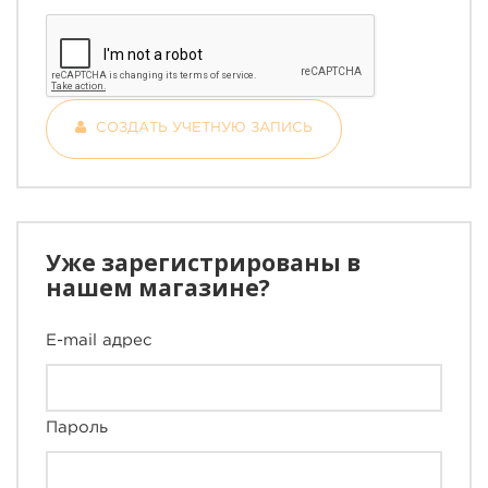
СОЗДАТЬ УЧЕТНУЮ ЗАПИСЬ
Уже зарегистрированы в
нашем магазине?
E-mail адрес
Пароль