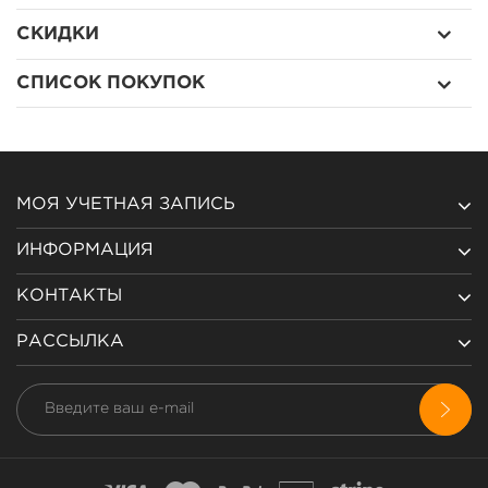
СКИДКИ
СПИСОК ПОКУПОК
МОЯ УЧЕТНАЯ ЗАПИСЬ
ИНФОРМАЦИЯ
КОНТАКТЫ
РАССЫЛКА