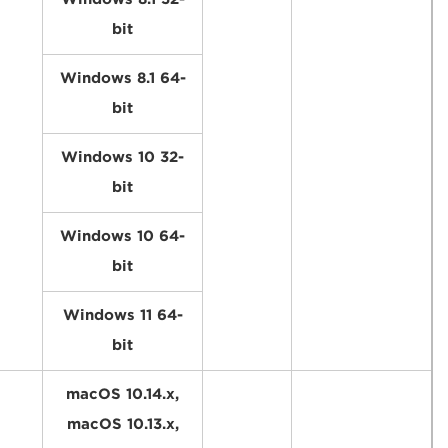
bit
Windows 8.1 64-
bit
Windows 10 32-
bit
Windows 10 64-
bit
Windows 11 64-
bit
macOS 10.14.x,
macOS 10.13.x,