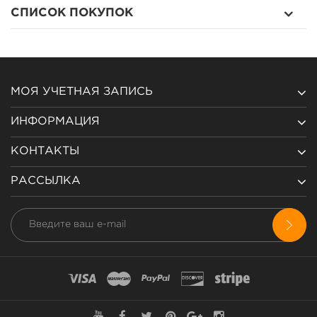
СПИСОК ПОКУПОК
МОЯ УЧЕТНАЯ ЗАПИСЬ
ИНФОРМАЦИЯ
КОНТАКТЫ
РАССЫЛКА