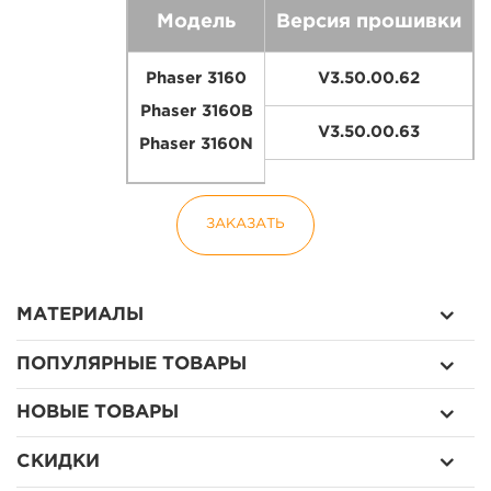
Модель
Версия прошивки
Phaser 3160
V3.50.00.62
Phaser 3160B
V3.50.00.63
Phaser 3160N
ЗАКАЗАТЬ
МАТЕРИАЛЫ
ПОПУЛЯРНЫЕ ТОВАРЫ
НОВЫЕ ТОВАРЫ
СКИДКИ