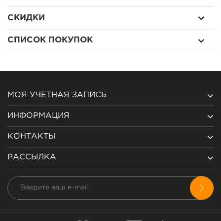
СКИДКИ
СПИСОК ПОКУПОК
МОЯ УЧЕТНАЯ ЗАПИСЬ
ИНФОРМАЦИЯ
КОНТАКТЫ
РАССЫЛКА