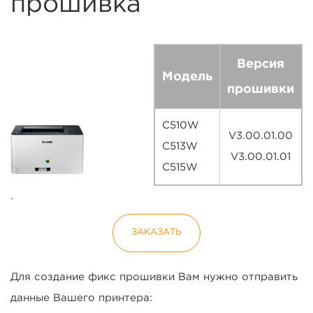
прошивка
Версия
Модель
прошивки
C510W
V3.00.01.00
C513W
V3.00.01.01
C515W
.
ЗАКАЗАТЬ
Для создание фикс прошивки Вам нужно отправить
данные Вашего принтера: