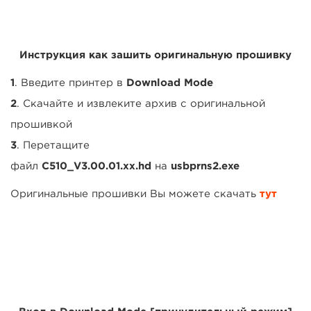
Инструкция как зашить оригинальную прошивку
1
. Введите принтер в
Download Mode
2
. Скачайте и извлеките архив с оригинальной
прошивкой
3
. Перетащите
файл
C510_V3.00.01.xx.hd
на
usbprns2.exe
Оригинальные прошивки Вы можете скачать
тут