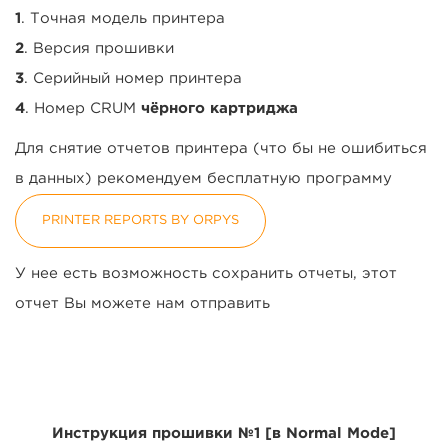
1
. Точная модель принтера
2
. Версия прошивки
3
. Серийный номер принтера
4
. Номер CRUM
чёрного картриджа
Для снятие отчетов принтера (что бы не ошибиться
в данных) рекомендуем бесплатную программу
PRINTER REPORTS BY ORPYS
У нее есть возможность сохранить отчеты, этот
отчет Вы можете нам отправить
Инструкция прошивки №1
[в Normal
Mode]