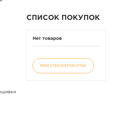
и
СПИСОК ПОКУПОК
Нет товаров
МОИ СПИСКИ ПОКУПОК
рошивки