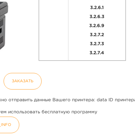
3.2.6.1
3.2.6.3
3.2.6.9
3.2.7.2
3.2.7.3
3.2.7.4
ЗАКАЗАТЬ
но отправить данные Вашего принтера: data ID принтер
дуем использовать бесплатную программу
_INFO