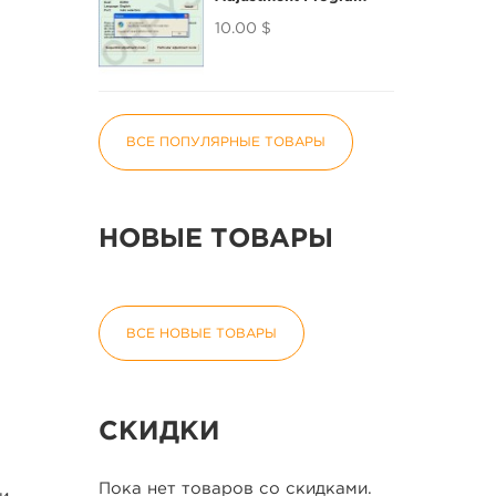
10.00 $
ВСЕ ПОПУЛЯРНЫЕ ТОВАРЫ
НОВЫЕ ТОВАРЫ
ВСЕ НОВЫЕ ТОВАРЫ
СКИДКИ
Пока нет товаров со скидками.