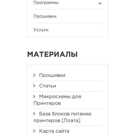
Программы
Прошивки
Услуги
МАТЕРИАЛЫ
Прошивки
Статьи
Микросхемы для
Принтеров
База блоков питание
принтеров [Плата]
Карта сайта