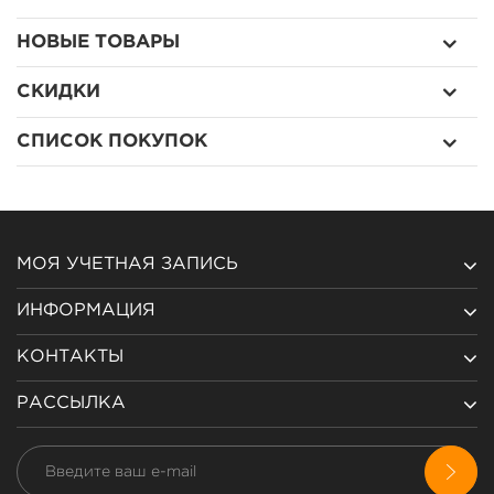
НОВЫЕ ТОВАРЫ
СКИДКИ
СПИСОК ПОКУПОК
МОЯ УЧЕТНАЯ ЗАПИСЬ
ИНФОРМАЦИЯ
КОНТАКТЫ
РАССЫЛКА