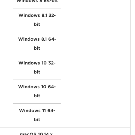
Windows 8 64-bit
Windows 8.1 32-
bit
Windows 8.1 64-
bit
Windows 10 32-
bit
Windows 10 64-
bit
Windows 11 64-
bit
macOS 10.14.x,