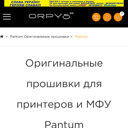
0
>
Pantum Оригинальные прошивки
>
Pantum
Оригинальные
прошивки для
принтеров и МФУ
Pantum