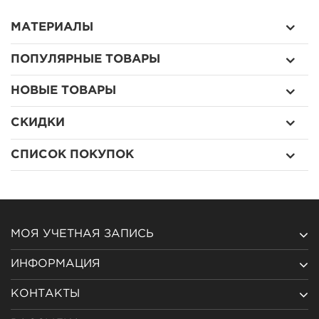
МАТЕРИАЛЫ
ПОПУЛЯРНЫЕ ТОВАРЫ
НОВЫЕ ТОВАРЫ
СКИДКИ
СПИСОК ПОКУПОК
МОЯ УЧЕТНАЯ ЗАПИСЬ
ИНФОРМАЦИЯ
КОНТАКТЫ