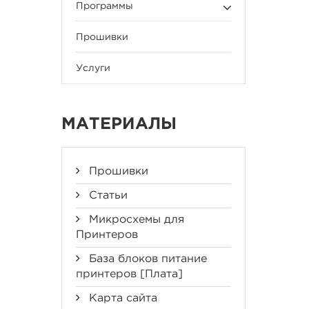
Программы
Прошивки
Услуги
МАТЕРИАЛЫ
Прошивки
Статьи
Микросхемы для
Принтеров
База блоков питание
принтеров [Плата]
Карта сайта