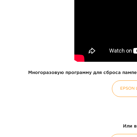
Многоразовую программу для сброса пампер
EPSON 
Или в