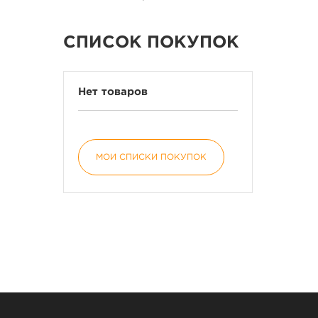
СПИСОК ПОКУПОК
Нет товаров
МОИ СПИСКИ ПОКУПОК