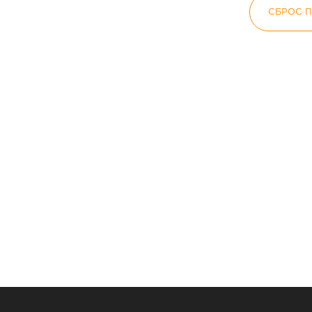
СБРОС 