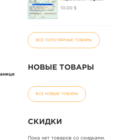
10.00 $
ВСЕ ПОПУЛЯРНЫЕ ТОВАРЫ
НОВЫЕ ТОВАРЫ
ранице
ВСЕ НОВЫЕ ТОВАРЫ
СКИДКИ
Пока нет товаров со скидками.