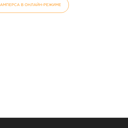
ПАМПЕРСА В ОНЛАЙН-РЕЖИМЕ