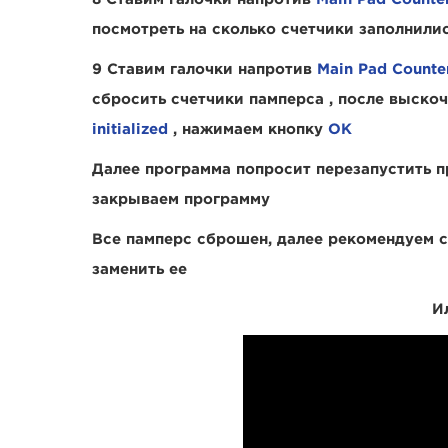
посмотреть на сколько счетчики заполнилис
9 Ставим галочки напротив
Main Pad Counte
сбросить счетчики памперса , после выск
initialized
, нажимаем кнопку
OK
Далее программа попросит перезапустить 
закрываем программу
Все памперс сброшен, далее рекомендуем 
заменить ее
И