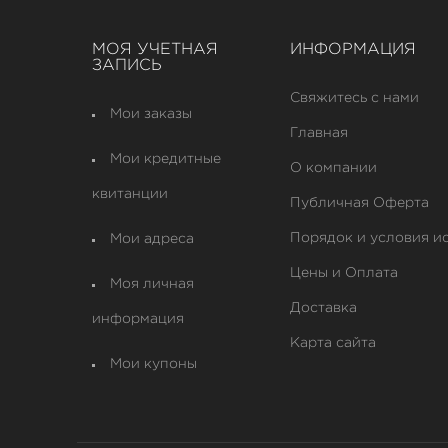
МОЯ УЧЕТНАЯ
ИНФОРМАЦИЯ
ЗАПИСЬ
Свяжитесь с нами
Мои заказы
Главная
Мои кредитные
О компании
квитанции
Публичная Оферта
Порядок и условия и
Мои адреса
Цены и Оплата
Моя личная
Доставка
информация
Карта сайта
Мои купоны