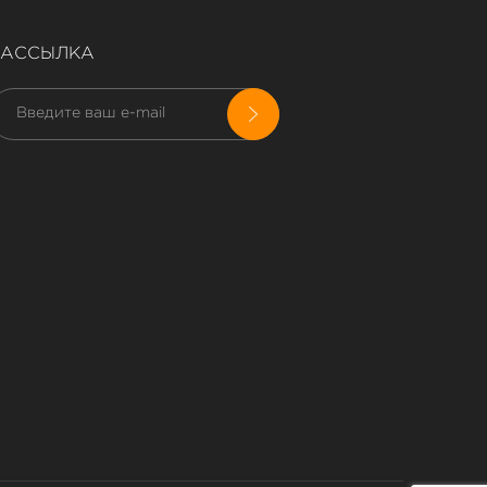
РАССЫЛКА