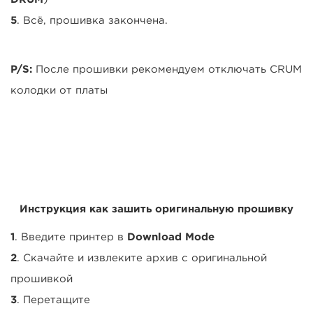
5
. Всё, прошивка закончена.
P/S:
После прошивки рекомендуем отключать CRUM
колодки от платы
Инструкция как зашить оригинальную прошивку
1
. Введите принтер в
Download Mode
2
. Скачайте и извлеките архив с оригинальной
прошивкой
3
. Перетащите