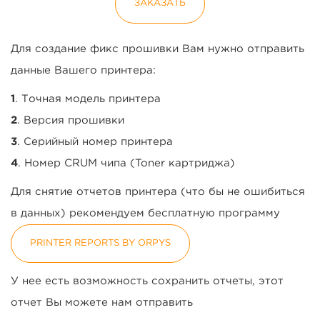
ЗАКАЗАТЬ
Для создание фикс прошивки Вам нужно отправить
данные Вашего принтера:
1
. Точная модель принтера
2
. Версия прошивки
3
. Серийный номер принтера
4
. Номер CRUM чипа (Toner картриджа)
Для снятие отчетов принтера (что бы не ошибиться
в данных) рекомендуем бесплатную программу
PRINTER REPORTS BY ORPYS
У нее есть возможность сохранить отчеты, этот
отчет Вы можете нам отправить