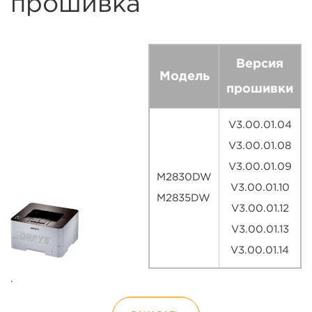
прошивка
Версия
Модель
прошивки
V3.00.01.04
V3.00.01.08
V3.00.01.09
M2830DW
V3.00.01.10
M2835DW
V3.00.01.12
V3.00.01.13
V3.00.01.14
.