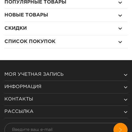
ПОПУЛЯРНЫЕ ТОВАРЫ
НОВЫЕ ТОВАРЫ
СКИДКИ
СПИСОК ПОКУПОК
МОЯ УЧЕТНАЯ ЗАПИСЬ
ИНФОРМАЦИЯ
КОНТАКТЫ
РАССЫЛКА