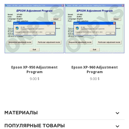
Epson XP-950 Adjustment
Epson XP-960 Adjustment
Program
Program
9.00 $
9.00 $
МАТЕРИАЛЫ
ПОПУЛЯРНЫЕ ТОВАРЫ