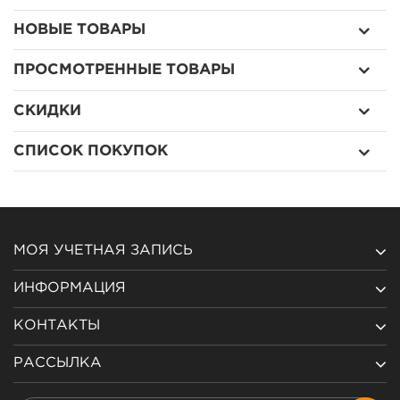
НОВЫЕ ТОВАРЫ
ПРОСМОТРЕННЫЕ ТОВАРЫ
СКИДКИ
СПИСОК ПОКУПОК
МОЯ УЧЕТНАЯ ЗАПИСЬ
ИНФОРМАЦИЯ
КОНТАКТЫ
РАССЫЛКА