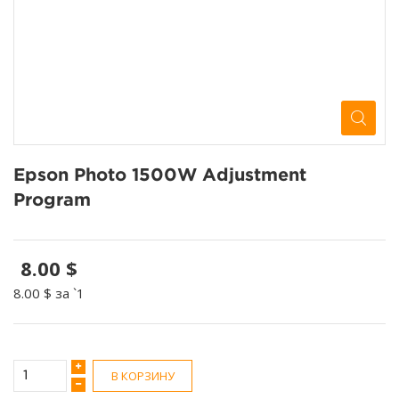
Epson Photo 1500W Adjustment
Program
8.00 $
8.00 $
за `1
В КОРЗИНУ