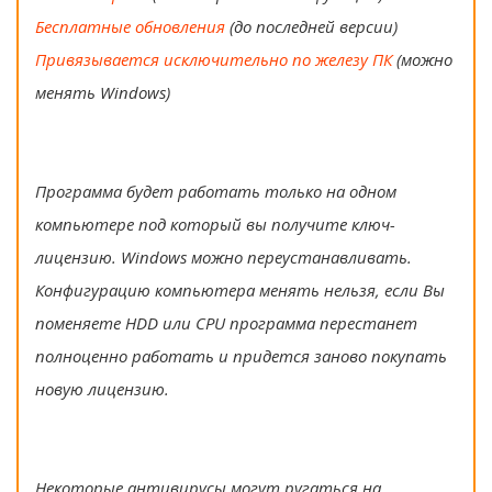
Бесплатные обновления
(до последней версии)
Привязывается исключительно по железу ПК
(можно
менять Windows)
Программа будет работать только на одном
компьютере под который вы получите ключ-
лицензию. Windows можно переустанавливать.
Конфигурацию компьютера менять нельзя, если Вы
поменяете HDD или CPU программа перестанет
полноценно работать и придется заново покупать
новую лицензию.
Некоторые антивирусы могут ругаться на