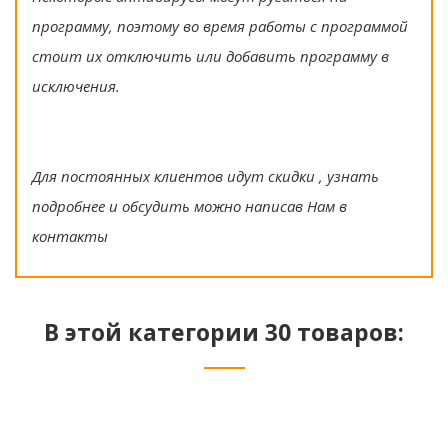
программу, поэтому во время работы с программой
стоит их отключить или добавить программу в
исключения.
Для постоянных клиентов идут скидки , узнать
подробнее и обсудить можно написав Нам в
контакты
В этой категории 30 товаров: