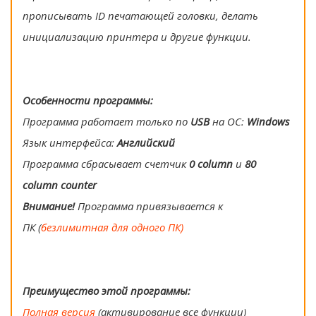
прописывать ID печатающей головки, делать
инициализацию принтера и другие функции.
Особенности программы:
Программа работает только по
USB
на ОС:
Windows
Язык интерфейса:
Английский
Программа сбрасывает счетчик
0 column
и
80
column counter
Внимание!
Программа привязывается к
ПК (
безлимитная для одного ПК)
Преимущество этой программы:
Полная версия
(активирование все функции)