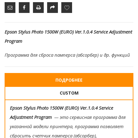
Epson Stylus Photo 1500W (EURO) Ver.1.0.4 Service Adjustment
Program
Программа для сброса памперса (абсорбер) и др. функций
ПОДРОБНЕЕ
CUSTOM
Epson Stylus Photo 1500W (EURO) Ver.1.0.4 Service
Adjustment Program
— это сервисная программа для
указанной модели принтера, программа позволяет
сбросить счетчик памперса (абсорбер),