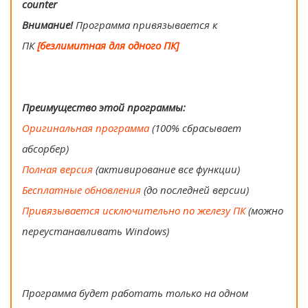
counter
Внимание!
Программа привязывается к
ПК
[безлимитная для одного ПК]
Преимущество этой программы:
Оригинальная программа
(100% сбрасывает
абсорбер)
Полная версия
(активирование все функции)
Бесплатные обновления
(до последней версии)
Привязывается исключительно по железу ПК
(можно
переустанавливать Windows)
Программа будет работать только на одном