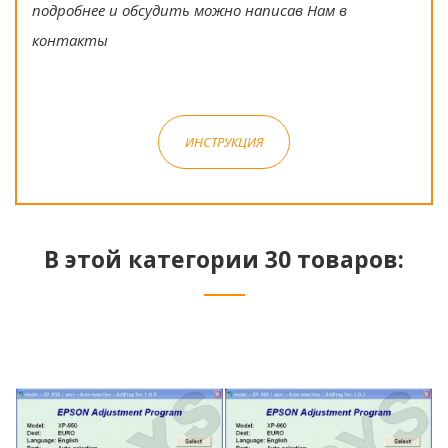
подробнее и обсудить можно написав Нам в
контакты
ИНСТРУКЦИЯ
В этой категории 30 товаров: