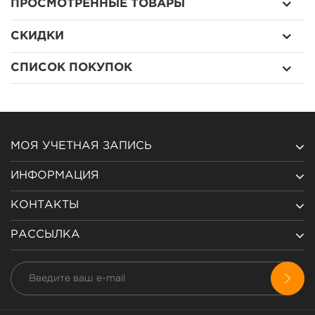
ПРОСМОТРЕННЫЕ ТОВАРЫ
СКИДКИ
СПИСОК ПОКУПОК
МОЯ УЧЕТНАЯ ЗАПИСЬ
ИНФОРМАЦИЯ
КОНТАКТЫ
РАССЫЛКА