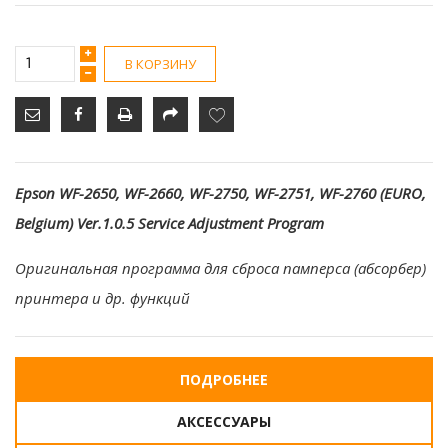
В КОРЗИНУ
Epson WF-2650, WF-2660, WF-2750, WF-2751, WF-2760 (EURO,
Belgium) Ver.1.0.5 Service Adjustment Program
Оригинальная программа для сброса памперса (абсорбер)
принтера и др. функций
ПОДРОБНЕЕ
АКСЕССУАРЫ