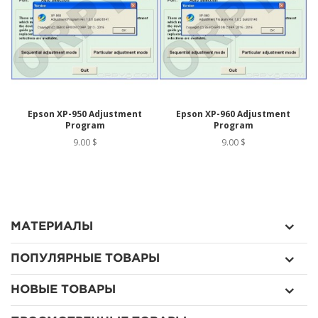
Epson XP-950 Adjustment
Epson XP-960 Adjustment
Program
Program
9.00 $
9.00 $
МАТЕРИАЛЫ
ПОПУЛЯРНЫЕ ТОВАРЫ
НОВЫЕ ТОВАРЫ