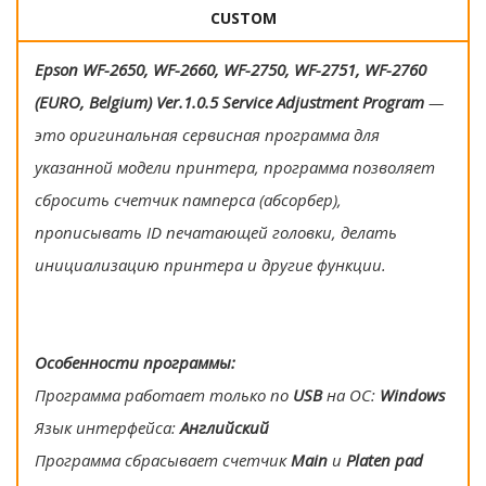
CUSTOM
Epson WF-2650, WF-2660, WF-2750, WF-2751, WF-2760
(EURO, Belgium) Ver.1.0.5 Service Adjustment Program
—
это оригинальная сервисная программа для
указанной модели принтера, программа позволяет
сбросить счетчик памперса (абсорбер),
прописывать ID печатающей головки, делать
инициализацию принтера и другие функции.
Особенности программы:
Программа работает только по
USB
на ОС:
Windows
Язык интерфейса:
Английский
Программа сбрасывает счетчик
Main
и
Platen pad