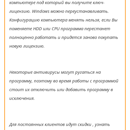
компьютере под который вы получите ключ-
лицензию. Windows можно переустанавливать.
Конфигурацию компьютера менять нельзя, если Вы
поменяете HDD или CPU программа перестанет
полноценно работать и придется заново покупать
новую лицензию.
Некоторые антивирусы могут ругаться на
программу, поэтому во время работы с программой
стоит их отключить или добавить программу в
исключения.
Для постоянных клиентов идут скидки , узнать