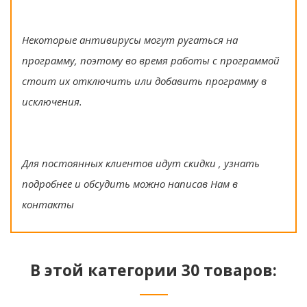
Некоторые антивирусы могут ругаться на
программу, поэтому во время работы с программой
стоит их отключить или добавить программу в
исключения.
Для постоянных клиентов идут скидки , узнать
подробнее и обсудить можно написав Нам в
контакты
В этой категории 30 товаров: