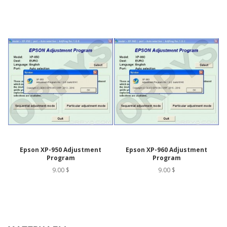
Epson XP-950 Adjustment
Epson XP-960 Adjustment
Program
Program
9.00 $
9.00 $