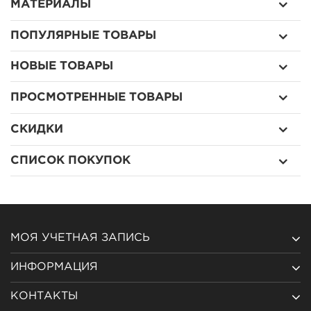
МАТЕРИАЛЫ
ПОПУЛЯРНЫЕ ТОВАРЫ
НОВЫЕ ТОВАРЫ
ПРОСМОТРЕННЫЕ ТОВАРЫ
СКИДКИ
СПИСОК ПОКУПОК
МОЯ УЧЕТНАЯ ЗАПИСЬ
ИНФОРМАЦИЯ
КОНТАКТЫ