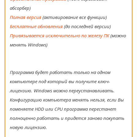
абсорбер)
Полная версия
(активирование все функции)
Бесплатные обновления
(до последней версии)
Привязывается исключительно по железу ПК
(можно
менять Windows)
Программа будет работать только на одном
компьютере под который вы получите ключ-
лицензию. Windows можно переустанавливать.
Конфигурацию компьютера менять нельзя, если Вы
поменяете HDD или CPU программа перестанет
полноценно работать и придется заново покупать
новую лицензию.