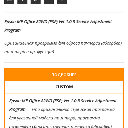
Epson ME Office 82WD (ESP) Ver.1.0.3 Service Adjustment
Program
Оригинальная программа для сброса памперса (абсорбер)
принтера и др. функций
ПОДРОБНЕЕ
CUSTOM
Epson ME Office 82WD (ESP) Ver.1.0.3 Service Adjustment
Program
— это оригинальная сервисная программа
для указанной модели принтера, программа
позволяет сбросить счетчик памперса (абсорбер),