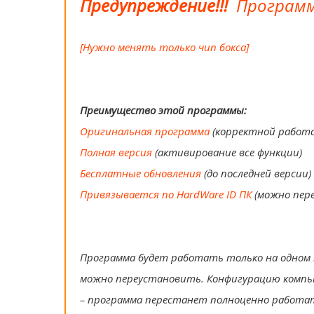
Предупреждение!!!
Программ
[Нужно менять только чип бокса]
Преимущество этой программы:
Оригинальная программа
(корректной работа
Полная версия
(активирование все функции)
Бесплатные обновления
(до последней версии)
Привязывается по HardWare ID ПК
(можно пер
Программа будет работать только на одном 
можно переустановить. Конфигурацию компью
– программа перестанет полноценно работат