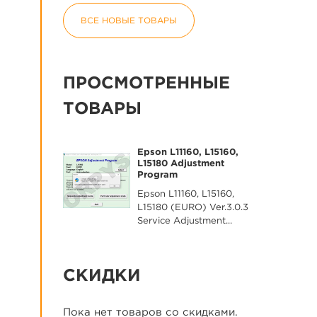
ВСЕ НОВЫЕ ТОВАРЫ
ПРОСМОТРЕННЫЕ
ТОВАРЫ
Epson L11160, L15160,
L15180 Adjustment
Program
Epson L11160, L15160,
L15180 (EURO) Ver.3.0.3
Service Adjustment...
СКИДКИ
Пока нет товаров со скидками.