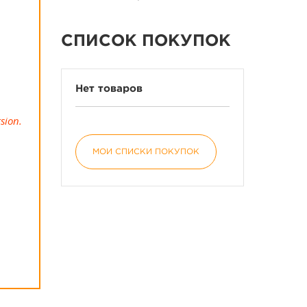
СПИСОК ПОКУПОК
Нет товаров
sion.
МОИ СПИСКИ ПОКУПОК