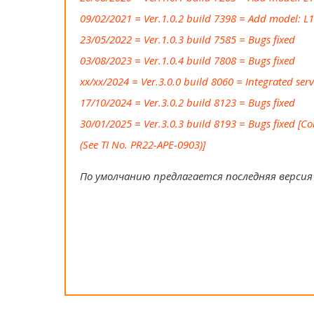
09/02/2021 = Ver.1.0.2 build 7398 = Add model: L
23/05/2022 = Ver.1.0.3 build 7585 = Bugs fixed
03/08/2023 = Ver.1.0.4 build 7808 = Bugs fixed
xx/xx/2024 = Ver.3.0.0 build 8060 = Integrated serv
17/10/2024 = Ver.3.0.2 build 8123 = Bugs fixed
30/01/2025 = Ver.3.0.3 build 8193 = Bugs fixed [
(See TI No. PR22-APE-0903)]
По умолчанию предлагается последняя версия