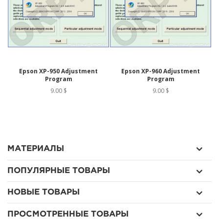
Epson XP-950 Adjustment
Epson XP-960 Adjustment
Program
Program
9.00 $
9.00 $
МАТЕРИАЛЫ
ПОПУЛЯРНЫЕ ТОВАРЫ
НОВЫЕ ТОВАРЫ
ПРОСМОТРЕННЫЕ ТОВАРЫ