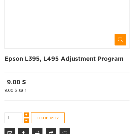
Epson L395, L495 Adjustment Program
9.00 $
9.00 $
за 1
В КОРЗИНУ