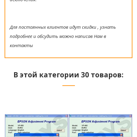
Для постоянных клиентов идут скидки , узнать
подробнее и обсудить можно написав Нам в
контакты
В этой категории 30 товаров: