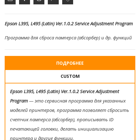
Epson L395, L495 (Latin) Ver.1.0.2 Service Adjustment Program
Программа для сброса памперса (абсорбер) и др. функций
ПОДРОБНЕЕ
CUSTOM
Epson L395, L495 (Latin) Ver.1.0.2 Service Adjustment
Program
— это сервисная программа для указанных
моделей принтеров, программа позволяет сбросить
счетчик памперса (абсорбер), прописывать ID
печатающей головки, делать инициализацию
принтера и другие функции.