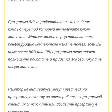
Программа будет работать только на одном
компьютере под который вы получите ключ-
лицензию. Windows можно переустанавливать.
Конфигурацию компьютера менять нельзя, если Вы
поменяете HDD или CPU программа перестанет
полноценно работать и придется заново покупать
новую лицензию.
Некоторые антивирусы могут ругаться на
программу, поэтому во время работы с программой
стоит их отключить или добавить программу в
исключения.