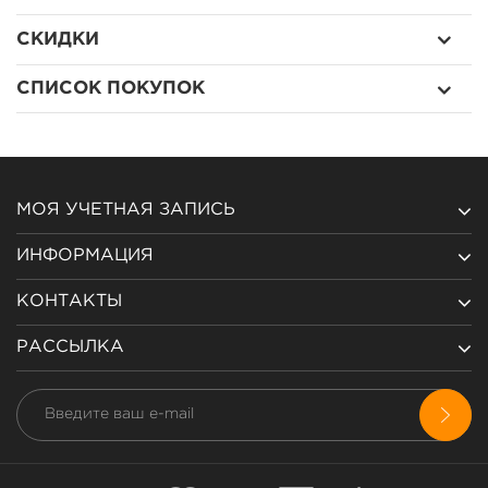
СКИДКИ
СПИСОК ПОКУПОК
МОЯ УЧЕТНАЯ ЗАПИСЬ
ИНФОРМАЦИЯ
КОНТАКТЫ
РАССЫЛКА