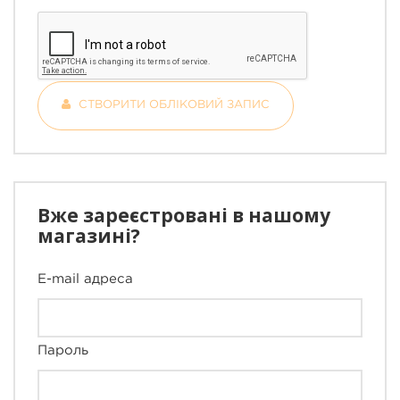
СТВОРИТИ ОБЛІКОВИЙ ЗАПИС
Вже зареєстровані в нашому
магазині?
E-mail адреса
Пароль