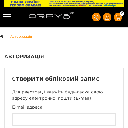
0
>
Авторизація
АВТОРИЗАЦІЯ
Створити обліковий запис
Для реєстрації вкажіть будь-ласка свою
адресу електронної пошти (E-mail)
E-mail адреса