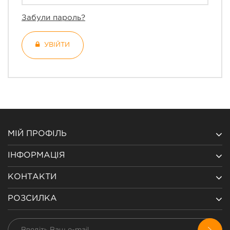
Забули пароль?
УВІЙТИ
МІЙ ПРОФІЛЬ
ІНФОРМАЦІЯ
КОНТАКТИ
РОЗСИЛКА