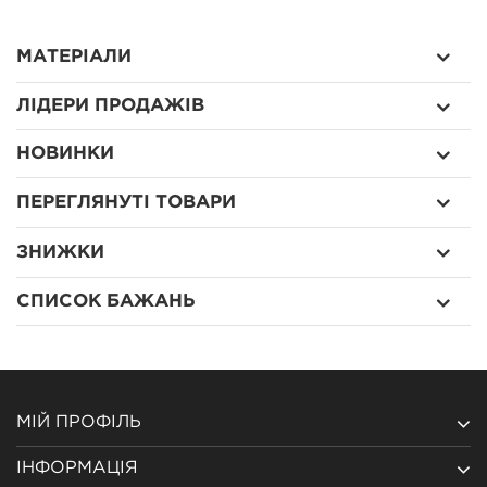
МАТЕРІАЛИ
ЛІДЕРИ ПРОДАЖІВ
НОВИНКИ
ПЕРЕГЛЯНУТІ ТОВАРИ
ЗНИЖКИ
СПИСОК БАЖАНЬ
МІЙ ПРОФІЛЬ
ІНФОРМАЦІЯ