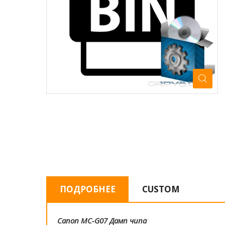
ПОДРОБНЕЕ
CUSTOM
Canon MC-G07 Дамп чипа