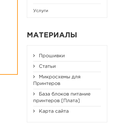
Услуги
МАТЕРИАЛЫ
Прошивки
Статьи
Микросхемы для
Принтеров
База блоков питание
принтеров [Плата]
Карта сайта