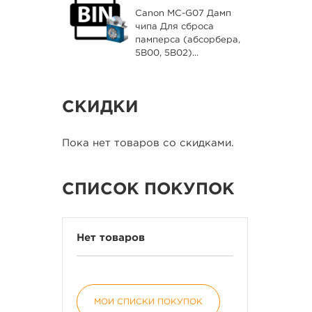
Canon MC-G07 Дамп
чипа Для сброса
памперса (абсорбера,
5B00, 5B02)...
СКИДКИ
Пока нет товаров со скидками.
СПИСОК ПОКУПОК
Нет товаров
МОИ СПИСКИ ПОКУПОК