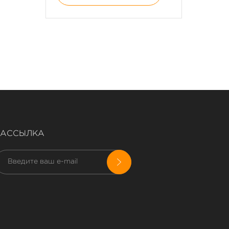
РАССЫЛКА