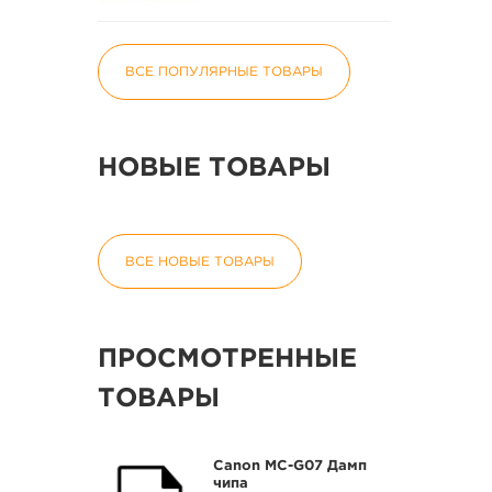
ВСЕ ПОПУЛЯРНЫЕ ТОВАРЫ
НОВЫЕ ТОВАРЫ
ВСЕ НОВЫЕ ТОВАРЫ
ПРОСМОТРЕННЫЕ
ТОВАРЫ
Canon MC-G07 Дамп
чипа