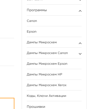
Программы
Canon
Epson
Дампы Микросхем
Дампы Микросхем Canon
Дампы Микросхем Epson
Дампы Микросхем HP
Дампы Микросхем Xerox
Коды, Ключи Активации
Прошивки