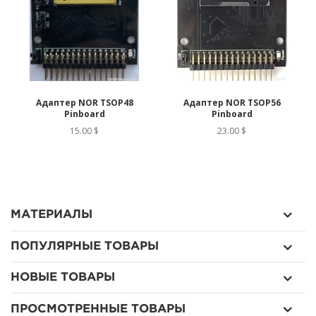
]
Адаптер NOR TSOP48
Адаптер NOR TSOP56
Pinboard
Pinboard
15.00 $
23.00 $
МАТЕРИАЛЫ
ПОПУЛЯРНЫЕ ТОВАРЫ
НОВЫЕ ТОВАРЫ
ПРОСМОТРЕННЫЕ ТОВАРЫ