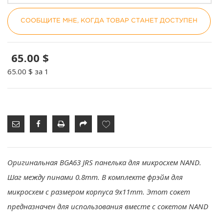
СООБЩИТЕ МНЕ, КОГДА ТОВАР СТАНЕТ ДОСТУПЕН
65.00 $
65.00 $
за 1
Оригинальная BGA63 JRS панелька для микросхем NAND.
Шаг между пинами 0.8mm. В комплекте фрэйм для
микросхем с размером корпуса 9x11mm. Этот сокет
предназначен для использования вместе с сокетом NAND