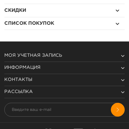
СКИДКИ
СПИСОК ПОКУПОК
МОЯ УЧЕТНАЯ ЗАПИСЬ
ИНФОРМАЦИЯ
КОНТАКТЫ
РАССЫЛКА