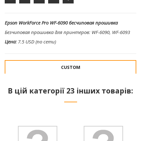
Epson WorkForce Pro WF-6090 бесчиповая прошивка
Безчиповая прошивка для принтеров: WF-6090, WF-6093
Цена:
7.5 USD (по сети)
CUSTOM
В цій категорії 23 інших товарів: