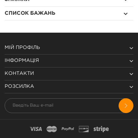
СПИСОК БАЖАНЬ
МІЙ ПРОФІЛЬ
ІНФОРМАЦІЯ
КОНТАКТИ
РОЗСИЛКА