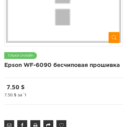
ТІЛЬКИ ОНЛАЙН
Epson WF-6090 бесчиповая прошивка
7.50 $
7.50 $
за `1