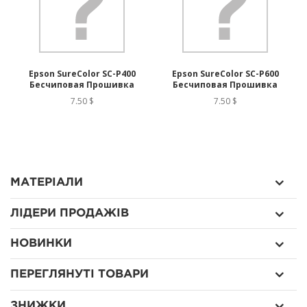
Epson SureColor SC-P400
Epson SureColor SC-P600
Бесчиповая Прошивка
Бесчиповая Прошивка
7.50 $
7.50 $
МАТЕРІАЛИ
ЛІДЕРИ ПРОДАЖІВ
НОВИНКИ
ПЕРЕГЛЯНУТІ ТОВАРИ
ЗНИЖКИ