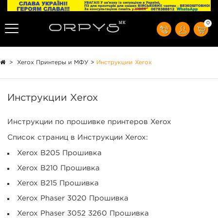
0
>
Xerox Принтеры и МФУ
>
Инструкции Xerox
Инструкции Xerox
Инструкции по прошивке принтеров Xerox
Список страниц в Инструкции Xerox:
Xerox B205 Прошивка
Xerox B210 Прошивка
Xerox B215 Прошивка
Xerox Phaser 3020 Прошивка
Xerox Phaser 3052 3260 Прошивка