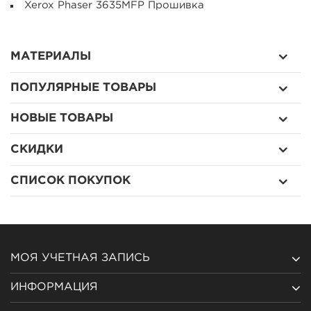
Xerox Phaser 3635MFP Прошивка
МАТЕРИАЛЫ
ПОПУЛЯРНЫЕ ТОВАРЫ
НОВЫЕ ТОВАРЫ
СКИДКИ
СПИСОК ПОКУПОК
МОЯ УЧЕТНАЯ ЗАПИСЬ
ИНФОРМАЦИЯ