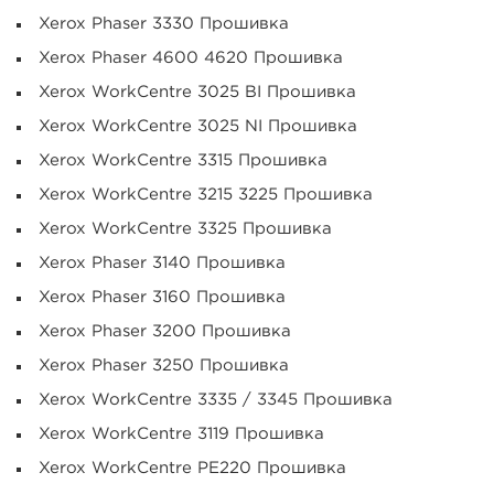
Xerox Phaser 3330 Прошивка
Xerox Phaser 4600 4620 Прошивка
Xerox WorkCentre 3025 BI Прошивка
Xerox WorkCentre 3025 NI Прошивка
Xerox WorkCentre 3315 Прошивка
Xerox WorkCentre 3215 3225 Прошивка
Xerox WorkCentre 3325 Прошивка
Xerox Phaser 3140 Прошивка
Xerox Phaser 3160 Прошивка
Xerox Phaser 3200 Прошивка
Xerox Phaser 3250 Прошивка
Xerox WorkCentre 3335 / 3345 Прошивка
Xerox WorkCentre 3119 Прошивка
Xerox WorkCentre PE220 Прошивка