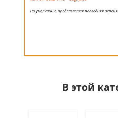
По умолчанию предлагается последняя версия
В этой кат