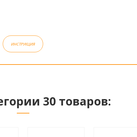
ИНСТРУКЦИЯ
егории 30 товаров: