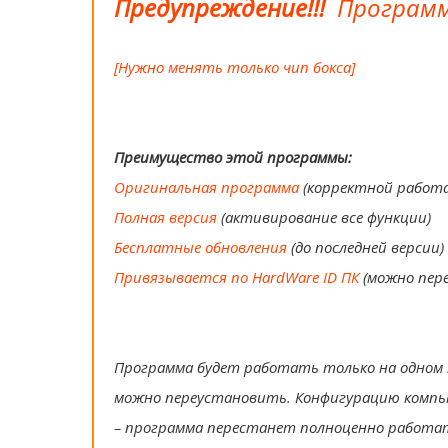
Предупреждение!!!
Программ
[Нужно менять только чип бокса]
Преимущество этой программы:
Оригинальная программа
(корректной работа
Полная версия
(активирование все функции)
Бесплатные обновления
(до последней версии)
Привязывается по HardWare ID ПК
(можно пер
Программа будет работать только на одном 
можно переустановить. Конфигурацию компью
– программа перестанет полноценно работат