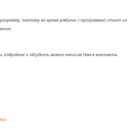
рограмму, поэтому во время работы с программой стоит их
чения.
ть подробнее и обсудить можно написав Нам в контакты
лиз.