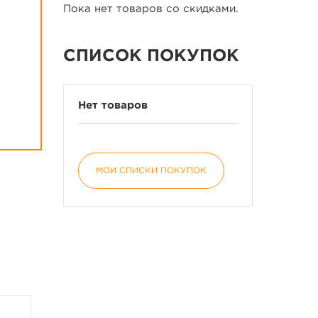
Пока нет товаров со скидками.
СПИСОК ПОКУПОК
Нет товаров
МОИ СПИСКИ ПОКУПОК