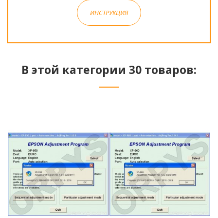
ИНСТРУКЦИЯ
В этой категории 30 товаров: