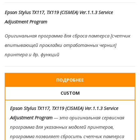
Epson Stylus TX117, TX119 (CISMEA) Ver.1.1.3 Service
Adjustment Program
Оригинальная программа для сброса памперса [счетчик
впитывающей прокладки отработанных чернил]
принтера и др. функций
ПОДРОБНЕЕ
CUSTOM
Epson Stylus TX117, TX119 (CISMEA) Ver.1.1.3 Service
Adjustment Program
— это оригинальная сервисная
программа для указанных моделей принтеров,
программа позволяет сбросить счетчик памперса