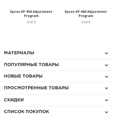
Epson XP-950 Adjustment
Epson XP-960 Adjustment
Program
Program
9.00 $
9.00 $
МАТЕРИАЛЫ
ПОПУЛЯРНЫЕ ТОВАРЫ
НОВЫЕ ТОВАРЫ
ПРОСМОТРЕННЫЕ ТОВАРЫ
СКИДКИ
СПИСОК ПОКУПОК