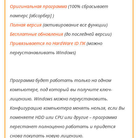
Оригинальная программа
(100% сбрасывает
памперс [абсорбер] )
Полная версия
(активирование все функции)
Бесплатные обновления
(до последней версии)
Привязывается по HardWare ID ПК
(можно
переустанавливать Windows)
Программа будет работать только на одном
компьютере, под который вы получите ключ-
лицензию. Windows можно переустановить.
Конфигурацию компьютера менять нельзя, если Вы
поменяете HDD или CPU или другие – программа
перестанет полноценно работать и придется
снова покупать новую лицензию.