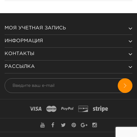
МОЯ УЧЕТНАЯ ЗАПИСЬ
ИНФОРМАЦИЯ
КОНТАКТЫ
РАССЫЛКА