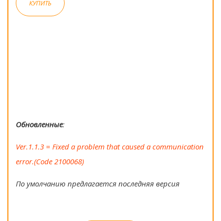
КУПИТЬ
Обновленные
:
Ver.1.1.3 = Fixed a problem that caused a communication
error.(Code 2100068)
По умолчанию предлагается последняя версия