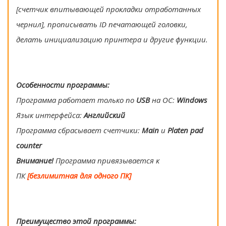
[счетчик впитывающей прокладки отработанных
чернил], прописывать ID печатающей головки,
делать инициализацию принтера и другие функции.
Особенности программы:
Программа работает только по
USB
на ОС:
Windows
Язык интерфейса:
Английский
Программа сбрасывает счетчики:
Main
и
Platen pad
counter
Внимание!
Программа привязывается к
ПК
[безлимитная для одного ПК]
Преимущество этой программы: