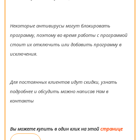
Некоторые антивирусы могут блокировать
программу, поэтому во время работы с программой
стоит их отключить или добавить программу в
исключения.
Для постоянных клиентов идут скидки, узнать
подробнее и обсудить можно написав Нам в
контакты
Вы можете купить в один клик на этой
странице