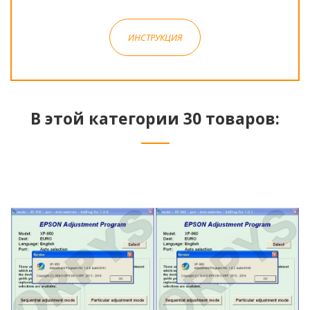
ИНСТРУКЦИЯ
В этой категории 30 товаров: