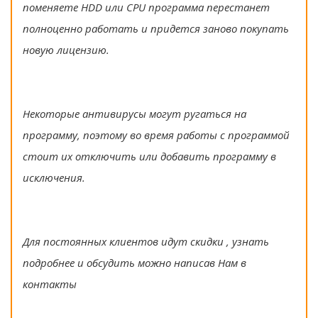
поменяете HDD или CPU программа перестанет
полноценно работать и придется заново покупать
новую лицензию.
Некоторые антивирусы могут ругаться на
программу, поэтому во время работы с программой
стоит их отключить или добавить программу в
исключения.
Для постоянных клиентов идут скидки , узнать
подробнее и обсудить можно написав Нам в
контакты