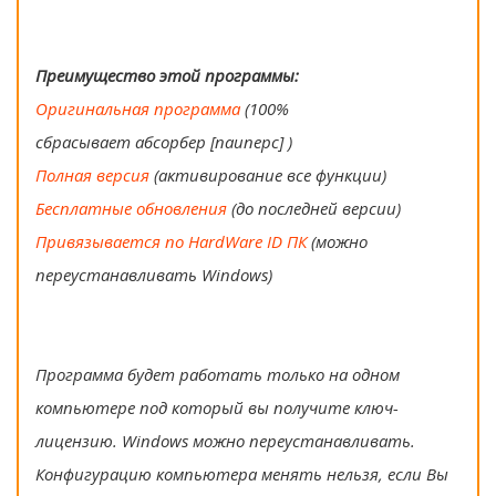
Преимущество этой программы:
Оригинальная программа
(100%
сбрасывает абсорбер [паиперс] )
Полная версия
(активирование все функции)
Бесплатные обновления
(до последней версии)
Привязывается по HardWare ID ПК
(можно
переустанавливать Windows)
Программа будет работать только на одном
компьютере под который вы получите ключ-
лицензию. Windows можно переустанавливать.
Конфигурацию компьютера менять нельзя, если Вы