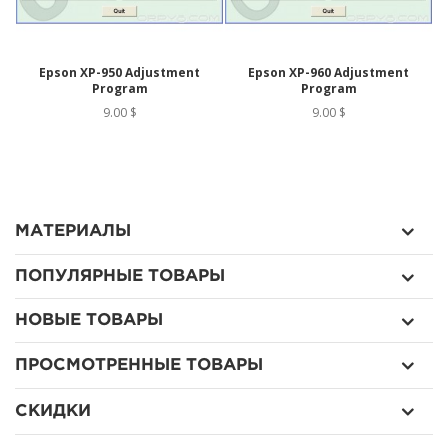
Epson XP-950 Adjustment
Epson XP-960 Adjustment
Program
Program
9.00 $
9.00 $
МАТЕРИАЛЫ
ПОПУЛЯРНЫЕ ТОВАРЫ
НОВЫЕ ТОВАРЫ
ПРОСМОТРЕННЫЕ ТОВАРЫ
СКИДКИ