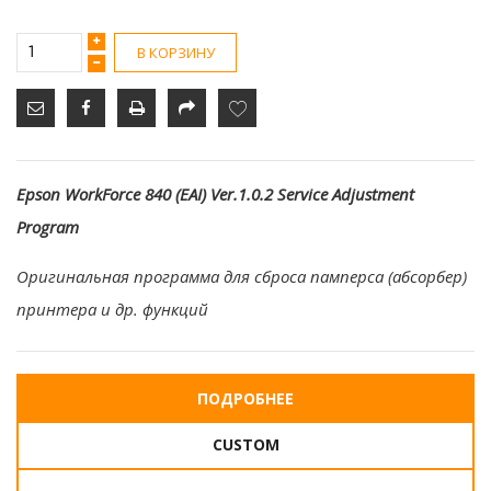
В КОРЗИНУ
Epson WorkForce 840 (EAI) Ver.1.0.2 Service Adjustment
Program
Оригинальная программа для сброса памперса (абсорбер)
принтера и др. функций
ПОДРОБНЕЕ
CUSTOM