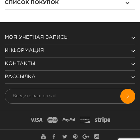
СПИСОК ПОКУПОК
МОЯ УЧЕТНАЯ ЗАПИСЬ
ИНФОРМАЦИЯ
КОНТАКТЫ
РАССЫЛКА