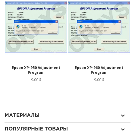
Epson XP-950 Adjustment
Epson XP-960 Adjustment
Program
Program
9.00 $
9.00 $
МАТЕРИАЛЫ
ПОПУЛЯРНЫЕ ТОВАРЫ