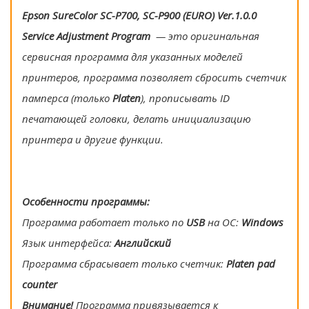
Epson SureColor SC-P700, SC-P900 (EURO) Ver.1.0.0
Service Adjustment Program
— это оригинальная
сервисная программа для указанных моделей
принтеров, программа позволяет сбросить счетчик
памперса (только
Platen
), прописывать ID
печатающей головки, делать инициализацию
принтера и другие функции.
Особенности программы:
Программа работает только по
USB
на ОС:
Windows
Язык интерфейса:
Английский
Программа сбрасывает только счетчик:
Platen pad
counter
Внимание!
Программа привязывается к