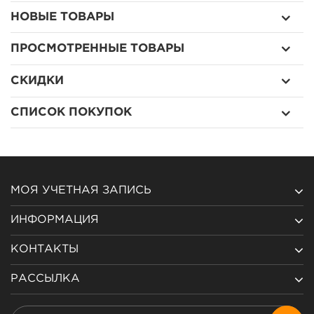
НОВЫЕ ТОВАРЫ
ПРОСМОТРЕННЫЕ ТОВАРЫ
СКИДКИ
СПИСОК ПОКУПОК
МОЯ УЧЕТНАЯ ЗАПИСЬ
ИНФОРМАЦИЯ
КОНТАКТЫ
РАССЫЛКА