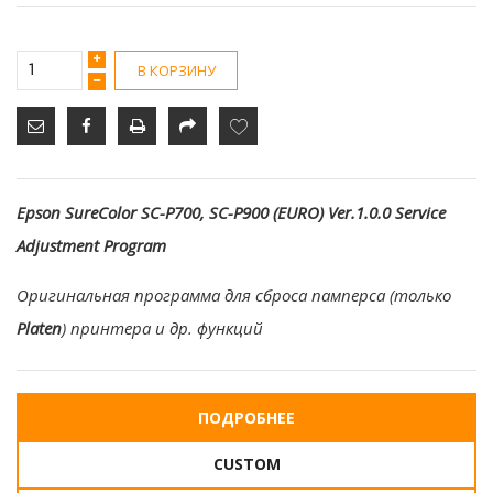
В КОРЗИНУ
Epson SureColor SC-P700, SC-P900 (EURO) Ver.1.0.0 Service
Adjustment Program
Оригинальная программа для сброса памперса (только
Platen
) принтера и др. функций
ПОДРОБНЕЕ
CUSTOM