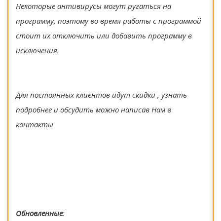
Некоторые антивирусы могут ругаться на
программу, поэтому во время работы с программой
стоит их отключить или добавить программу в
исключения.
Для постоянных клиентов идут скидки , узнать
подробнее и обсудить можно написав Нам в
контакты
Обновленные
: