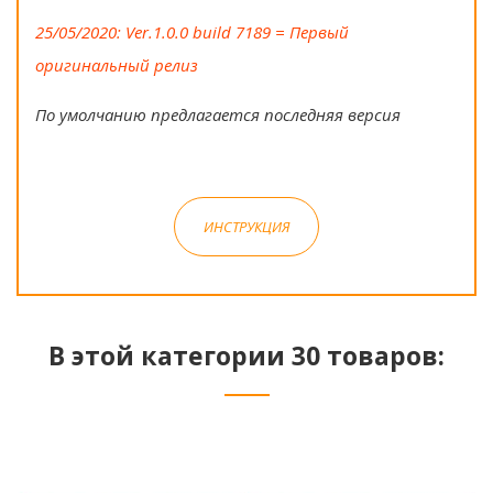
25/05/2020: Ver.1.0.0 build 7189 = Первый
оригинальный релиз
По умолчанию предлагается последняя версия
ИНСТРУКЦИЯ
В этой категории 30 товаров: