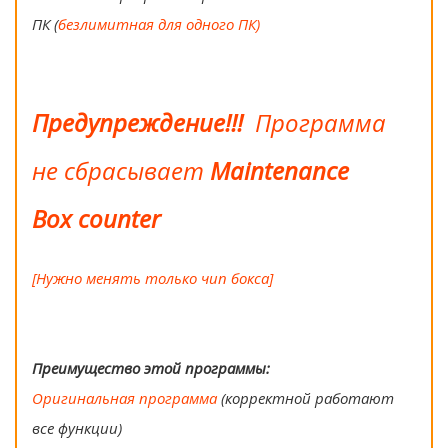
ПК (
безлимитная для одного ПК)
Предупреждение!!!
Программа
не сбрасывает
Maintenance
Box counter
[Нужно менять только чип бокса]
Преимущество этой программы:
Оригинальная программа
(корректной работают
все функции)