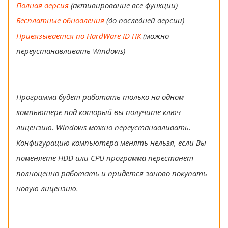
Полная версия
(активирование все функции)
Бесплатные обновления
(до последней версии)
Привязывается по HardWare ID ПК
(можно
переустанавливать Windows)
Программа будет работать только на одном
компьютере под который вы получите ключ-
лицензию. Windows можно переустанавливать.
Конфигурацию компьютера менять нельзя, если Вы
поменяете HDD или CPU программа перестанет
полноценно работать и придется заново покупать
новую лицензию.