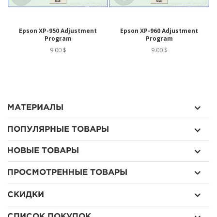
Epson XP-950 Adjustment
Epson XP-960 Adjustment
Program
Program
9.00 $
9.00 $
МАТЕРИАЛЫ
ПОПУЛЯРНЫЕ ТОВАРЫ
НОВЫЕ ТОВАРЫ
ПРОСМОТРЕННЫЕ ТОВАРЫ
СКИДКИ
СПИСОК ПОКУПОК