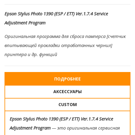
Epson Stylus Photo 1390 (ESP / ETT) Ver.1.7.4 Service
Adjustment Program
Оригинальная программа для сброса памперса [счетчик
впитывающей прокладки отработанных чернил]
принтера и др. функций
ПОДРОБНЕЕ
АКСЕССУАРЫ
CUSTOM
Epson Stylus Photo 1390 (ESP / ETT) Ver.1.7.4 Service
Adjustment Program
— это оригинальная сервисная