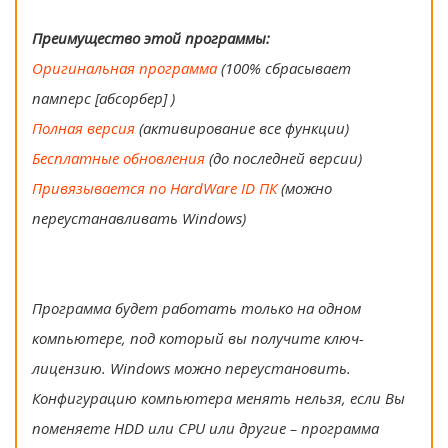
Преимущество этой программы:
Оригинальная программа
(100% сбрасывает
памперс [абсорбер] )
Полная версия
(активирование все функции)
Бесплатные обновления
(до последней версии)
Привязывается по HardWare ID ПК
(можно
переустанавливать Windows)
Программа будет работать только на одном
компьютере, под который вы получите ключ-
лицензию. Windows можно переустановить.
Конфигурацию компьютера менять нельзя, если Вы
поменяете HDD или CPU или другие – программа