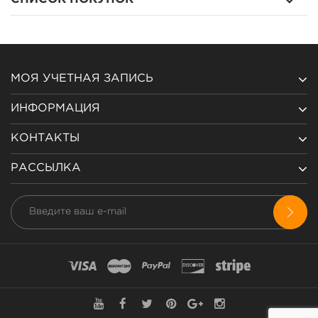
МОЯ УЧЕТНАЯ ЗАПИСЬ
ИНФОРМАЦИЯ
КОНТАКТЫ
РАССЫЛКА