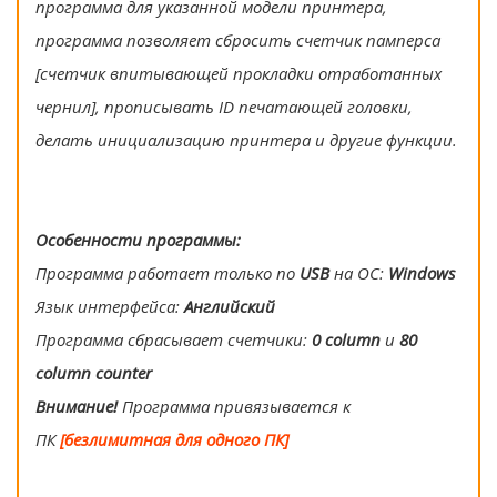
программа для указанной модели принтера,
программа позволяет сбросить счетчик памперса
[счетчик впитывающей прокладки отработанных
чернил], прописывать ID печатающей головки,
делать инициализацию принтера и другие функции.
Особенности программы:
Программа работает только по
USB
на ОС:
Windows
Язык интерфейса:
Английский
Программа сбрасывает счетчики:
0 column
и
80
column counter
Внимание!
Программа привязывается к
ПК
[безлимитная для одного ПК]