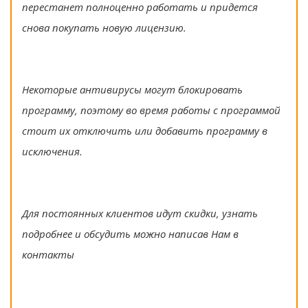
перестанет полноценно работать и придется
снова покупать новую лицензию.
Некоторые антивирусы могут блокировать
программу, поэтому во время работы с программой
стоит их отключить или добавить программу в
исключения.
Для постоянных клиентов идут скидки, узнать
подробнее и обсудить можно написав Нам в
контакты