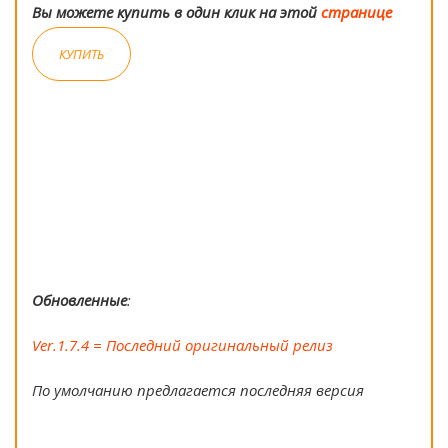
Вы можете купить в один клик на этой
странице
КУПИТЬ
Обновленные
:
Ver.1.7.4 = Последний оригинальный релиз
По умолчанию предлагается последняя версия