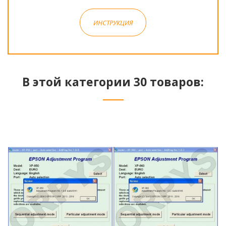
ИНСТРУКЦИЯ
В этой категории 30 товаров: