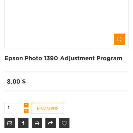
Epson Photo 1390 Adjustment Program
8.00 $
В КОРЗИНУ